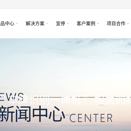
产品中心
解决方案
宜停
客户案例
项目合作
“ 车牌识别一体机 ”
相关的