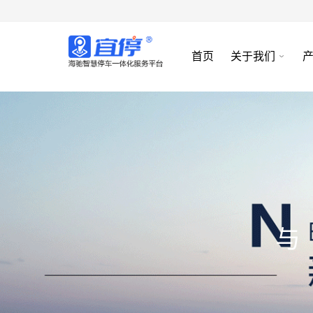
首页
关于我们
与