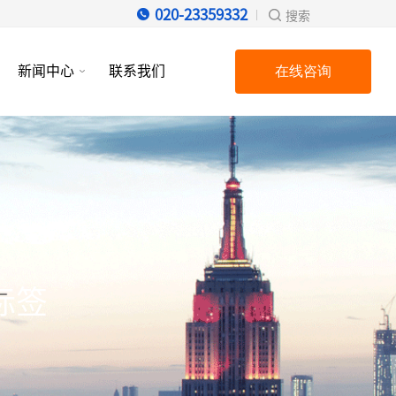
020-23359332
搜索
新闻中心
联系我们
在线咨询
标签