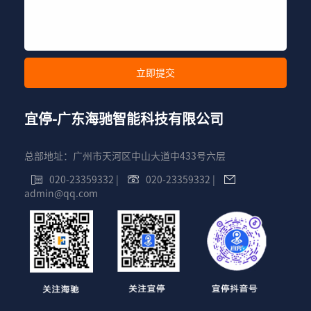
宜停-广东海驰智能科技有限公司
总部地址：广州市天河区中山大道中433号六层
020-23359332
|
020-23359332
|
admin@qq.com