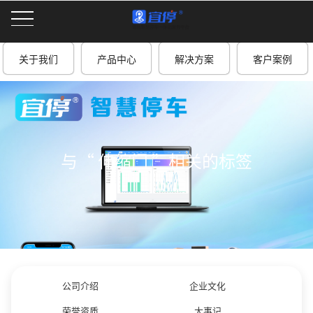
关于我们
产品中心
解决方案
客户案例
与
“ 伸缩门 ”
相关的标签
公司介绍
企业文化
荣誉资质
大事记