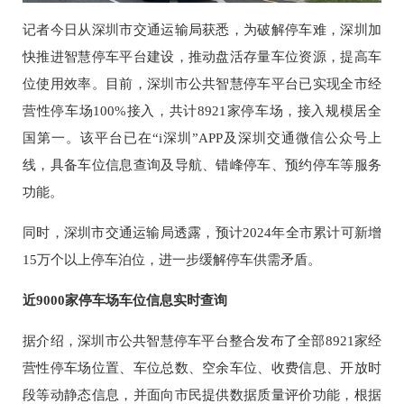
记者今日从深圳市交通运输局获悉，为破解停车难，深圳加
快推进智慧停车平台建设，推动盘活存量车位资源，提高车
位使用效率。目前，深圳市公共智慧停车平台已实现全市经
营性停车场100%接入，共计8921家停车场，接入规模居全
国第一。该平台已在“i深圳”APP及深圳交通微信公众号上
线，具备车位信息查询及导航、错峰停车、预约停车等服务
功能。
同时，深圳市交通运输局透露，预计2024年全市累计可新增
15万个以上停车泊位，进一步缓解停车供需矛盾。
近9000家停车场车位信息实时查询
据介绍，深圳市公共智慧停车平台整合发布了全部8921家经
营性停车场位置、车位总数、空余车位、收费信息、开放时
段等动静态信息，并面向市民提供数据质量评价功能，根据