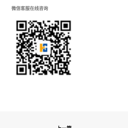
微信客服在线咨询