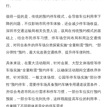
行。
值得一提的是，传统的预约停车模式，会导致车位利用率下
降的问题，不仅影响市民停车体验，还会减少停车场收益。
深圳市交通运输局相关负责人说，该局在传统预约模式的基
础上，结合市民停车习惯、停车场空间布局和周边交通情
况，对符合条件的停车场分类探索实施“全量刚需”预约、“部
分弹性”预约，最大化改善交通秩序、提升停车便利性。
具体来说，在重大活动期间，针对会展、大型文体场馆等停
车场实施“全量刚需”预约停车，以确保活动期间交通秩序井
然。针对医院、一般文体场馆、公园等停车场实施“部分弹
性”预约停车，需要停车场具备预约车辆专用通道设置条件，
并综合考虑市民出行需求和停车习惯，一部分车位实行预约
预留，一部分车位先到先停，这样既能提高车位的利用率，
也兼顾了不同群体差异化的停车需求。