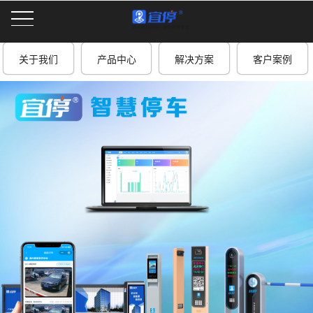
关于我们
产品中心
解决方案
客户案例